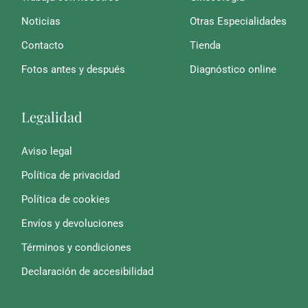
Noticias
Otras Especialidades
Contacto
Tienda
Fotos antes y después
Diagnóstico online
Legalidad
Aviso legal
Política de privacidad
Política de cookies
Envíos y devoluciones
Términos y condiciones
Declaración de accesibilidad