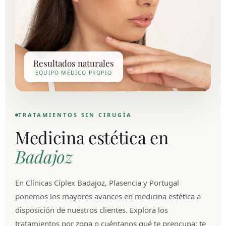
Resultados naturales
EQUIPO MÉDICO PROPIO
TRATAMIENTOS SIN CIRUGÍA
Medicina estética en
Badajoz
En Clínicas Cíplex Badajoz, Plasencia y Portugal
ponemos los mayores avances en medicina estética a
disposición de nuestros clientes. Explora los
tratamientos por zona o cuéntanos qué te preocupa: te