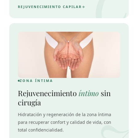
REJUVENECIMIENTO CAPILAR
ZONA ÍNTIMA
Rejuvenecimiento
íntimo
sin
cirugía
Hidratación y regeneración de la zona íntima
para recuperar confort y calidad de vida, con
total confidencialidad.