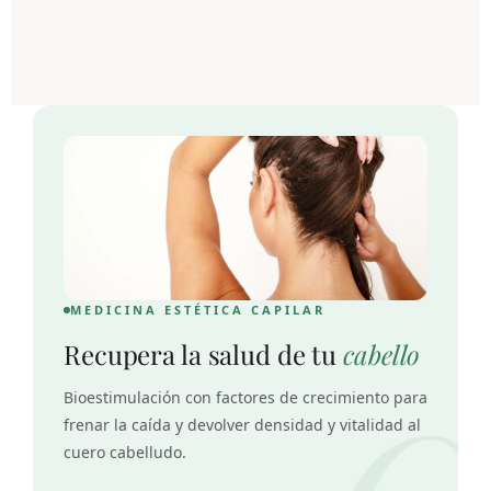
MEDICINA ESTÉTICA CAPILAR
Recupera la salud de tu
cabello
Bioestimulación con factores de crecimiento para
frenar la caída y devolver densidad y vitalidad al
cuero cabelludo.