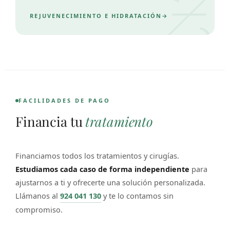
REJUVENECIMIENTO E HIDRATACIÓN
FACILIDADES DE PAGO
Financia tu
tratamiento
Financiamos todos los tratamientos y cirugías.
Estudiamos cada caso de forma independiente
para
ajustarnos a ti y ofrecerte una solución personalizada.
Llámanos al
924 041 130
y te lo contamos sin
compromiso.