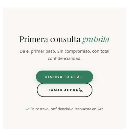
Primera consulta
gratuita
Da el primer paso. Sin compromiso, con total
confidencialidad.
RESERVA TU CITA
LLAMAR AHORA
Sin coste
Confidencial
Respuesta en 24h