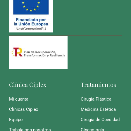
Clínica Ciplex
Tratamientos
Mi cuenta
Cirugía Plástica
Clínicas Ciplex
Medicina Estética
Equipo
Cirugía de Obesidad
Trabaja con nosotros
Ginecología