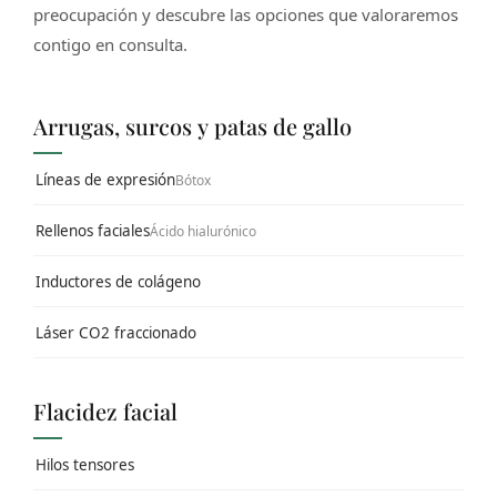
preocupación y descubre las opciones que valoraremos
contigo en consulta.
Arrugas, surcos y patas de gallo
Líneas de expresión
Bótox
Rellenos faciales
Ácido hialurónico
Inductores de colágeno
Láser CO2 fraccionado
Flacidez facial
Hilos tensores